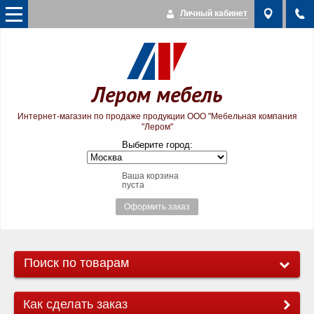
Личный кабинет
Лером мебель
Интернет-магазин по продаже продукции ООО "Мебельная компания
"Лером"
Выберите город:
Ваша корзина
пуста
Оформить заказ
Поиск по товарам
Как сделать заказ