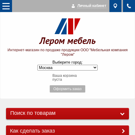
Личный кабинет
Лером мебель
Интернет-магазин по продаже продукции ООО "Мебельная компания
"Лером"
Выберите город:
Ваша корзина
пуста
Оформить заказ
Поиск по товарам
Как сделать заказ