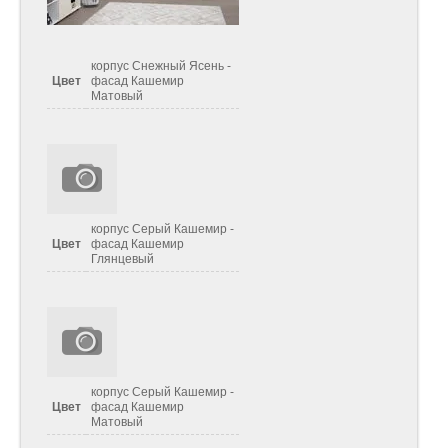
корпус Снежный Ясень -
Цвет
фасад Кашемир
Матовый
корпус Серый Кашемир -
Цвет
фасад Кашемир
Глянцевый
корпус Серый Кашемир -
Цвет
фасад Кашемир
Матовый