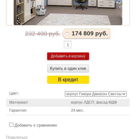
174 809 руб.
232 400 руб.
Купить в один клик
В кредит
Цвет:
Материал:
корпус ЛДСП, фасад МДФ
Гарантия:
24 мес.
Добавить к сравнению
Поделиться