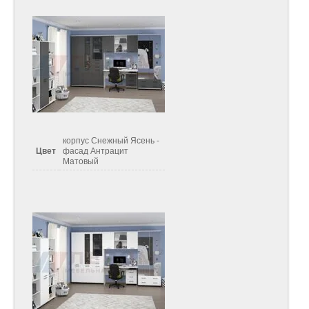
корпус Снежный Ясень -
Цвет
фасад Антрацит
Матовый