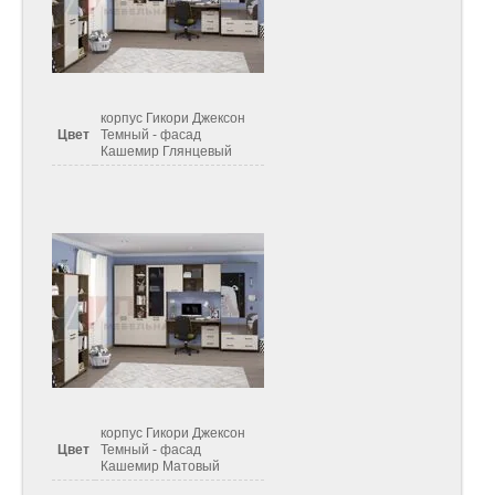
корпус Гикори Джексон
Цвет
Темный - фасад
Кашемир Глянцевый
корпус Гикори Джексон
Цвет
Темный - фасад
Кашемир Матовый