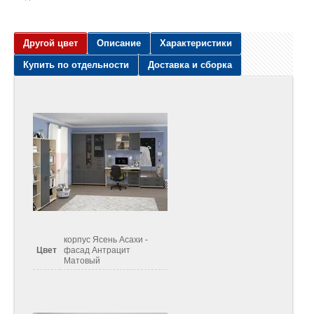
Другой цвет
Описание
Характеристики
Купить по отдельности
Доставка и сборка
корпус Ясень Асахи -
Цвет
фасад Антрацит
Матовый